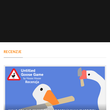
RECENZJE