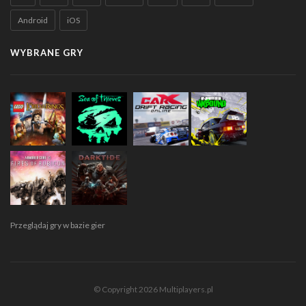
Android
iOS
WYBRANE GRY
Przeglądaj gry w bazie gier
© Copyright 2026 Multiplayers.pl