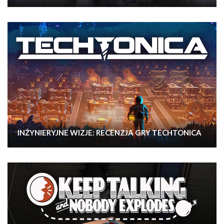
INŻYNIERYJNE WIZJE: RECENZJA GRY TECHTONICA