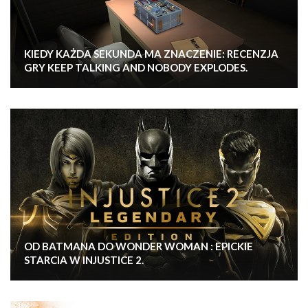
KIEDY KAŻDA SEKUNDA MA ZNACZENIE: RECENZJA
GRY KEEP TALKING AND NOBODY EXPLODES.
OD BATMANA DO WONDER WOMAN : EPICKIE
STARCIA W INJUSTICE 2.