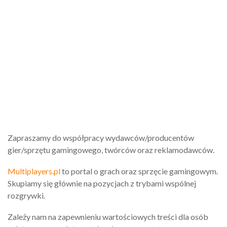
Zapraszamy do współpracy wydawców/producentów
gier/sprzętu gamingowego, twórców oraz reklamodawców.
Multiplayers.pl
to portal o grach oraz sprzęcie gamingowym.
Skupiamy się głównie na pozycjach z trybami wspólnej
rozgrywki.
Zależy nam na zapewnieniu wartościowych treści dla osób