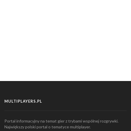
MULTIPLAYERS.PL
Portal informacyjny na temat gier z trybami wspólnej rozgrywki.
Największy polski portal o tematyce multiplayer.