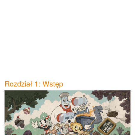
Rozdział 1: Wstęp