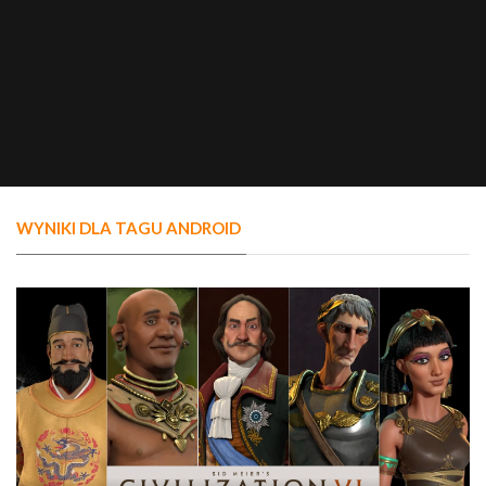
WYNIKI DLA TAGU ANDROID