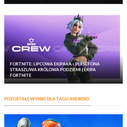
FORTNITE: LIPCOWA EKIPAKA - PERSEFONA
STRASZLIWA KRÓLOWA PODZIEMI | EKIPA
FORTNITE
POZOSTAŁE WYNIKI DLA TAGU ANDROID