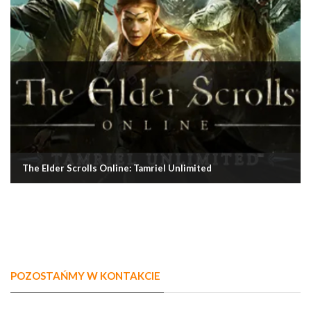
The Elder Scrolls Online: Tamriel Unlimited
POZOSTAŃMY W KONTAKCIE