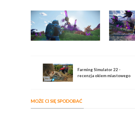
Farming Simulator 22 -
recenzja okiem miastowego
MOŻE CI SIĘ SPODOBAĆ