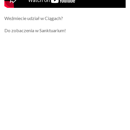
Weźmiecie udział w Ciągach?
Do zobaczenia w Sanktuarium!