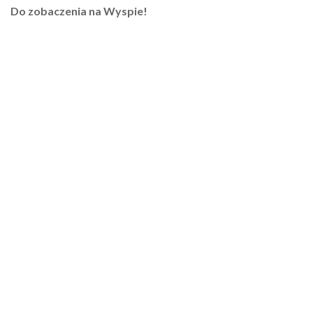
Do zobaczenia na Wyspie!