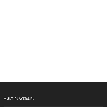
MULTIPLAYERS.PL