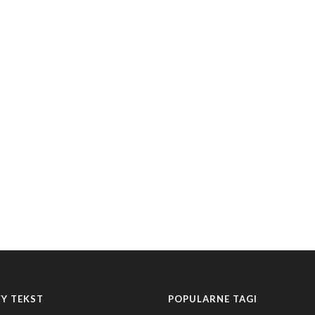
Y TEKST
POPULARNE TAGI