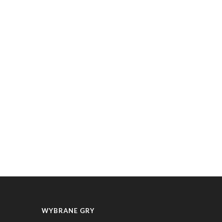
WYBRANE GRY