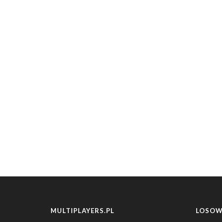
MULTIPLAYERS.PL
LOSOW