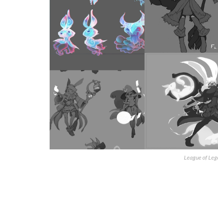
League of Lege