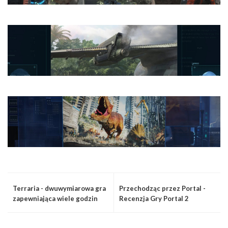
Terraria - dwuwymiarowa gra
Przechodząc przez Portal -
zapewniająca wiele godzin
Recenzja Gry Portal 2
dobrej zabawy