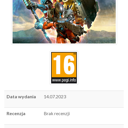
Data wydania
14.07.2023
Recenzja
Brak recenzji