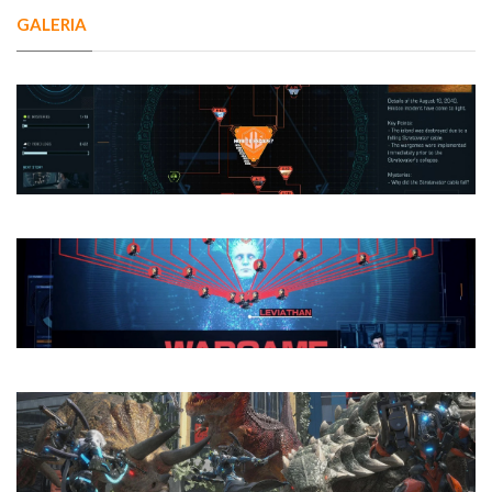
GALERIA