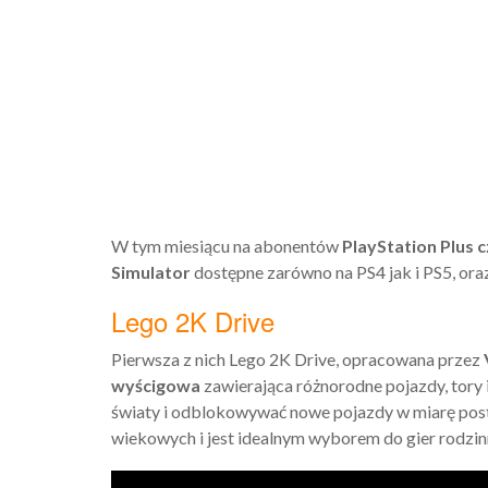
W tym miesiącu na abonentów
PlayStation Plus 
Simulator
dostępne zarówno na PS4 jak i PS5, ora
Lego 2K Drive
Pierwsza z nich Lego 2K Drive, opracowana przez
wyścigowa
zawierająca różnorodne pojazdy, tory 
światy i odblokowywać nowe pojazdy w miarę post
wiekowych i jest idealnym wyborem do gier rodzin