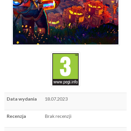
Data wydania
18.07.2023
Recenzja
Brak recenzji