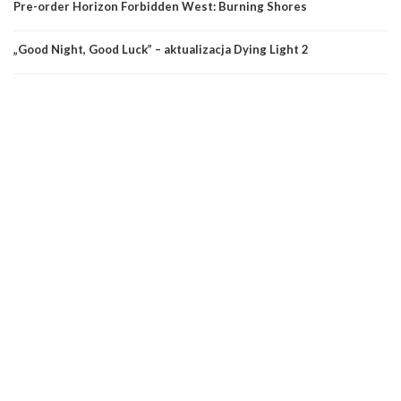
Pre-order Horizon Forbidden West: Burning Shores
„Good Night, Good Luck” – aktualizacja Dying Light 2