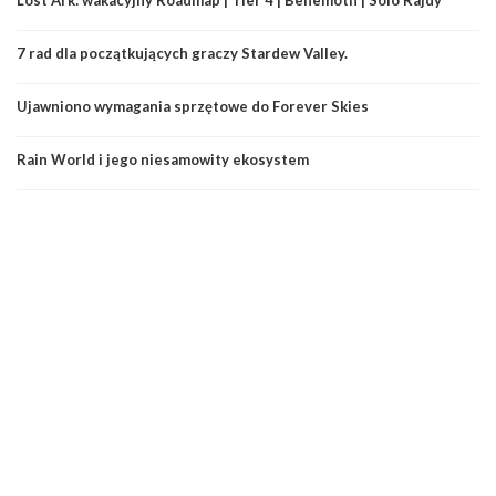
7 rad dla początkujących graczy Stardew Valley.
Ujawniono wymagania sprzętowe do Forever Skies
Rain World i jego niesamowity ekosystem