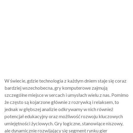
W świecie, gdzie technologia z każdym dniem staje się coraz
bardziej wszechobecna, gry komputerowe zajmują
szczególne miejsce w sercach i umysłach wielu z nas. Pomimo
że często są kojarzone głównie z rozrywką i relaksem, to
jednak w głębszej analizie odkrywamy w nich również
potencjał edukacyjny oraz możliwość rozwoju kluczowych
umiejętności życiowych. Gry logiczne, stanowiące niszowy,
ale dynamicznie rozwijający się segment rynku gier