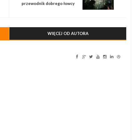
przewodnik dobrego łowcy
WIĘCEJ OD AUTORA