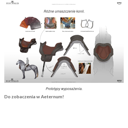
Różne umaszczenie konii.
Prototypy wyposażenia.
Do zobaczenia w Aeternum!