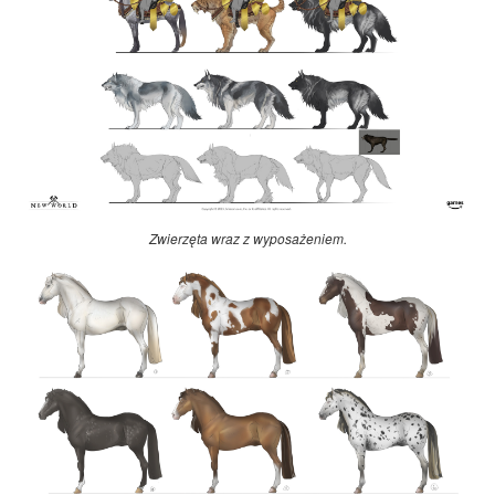
Zwierzęta wraz z wyposażeniem.