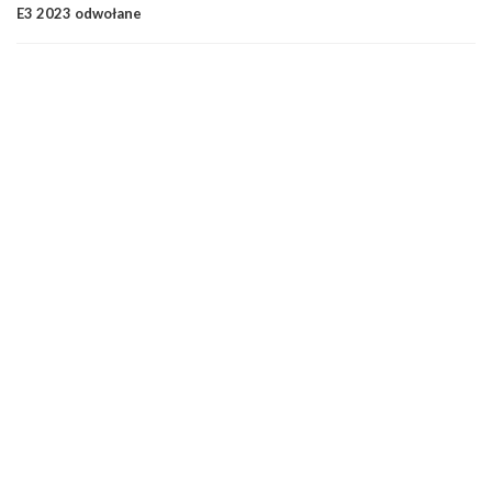
E3 2023 odwołane