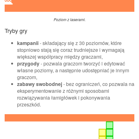
Poziom z laserami.
Tryby gry
kampanii
- składający się z 30 poziomów, które
stopniowo stają się coraz trudniejsze i wymagają
większej współpracy między graczami,
przygody
- pozwala graczom tworzyć i edytować
własne poziomy, a następnie udostępniać je innym
graczom,
zabawy swobodnej
- bez ograniczeń, co pozwala na
eksperymentowanie z różnymi sposobami
rozwiązywania łamigłówek i pokonywania
przeszkód.