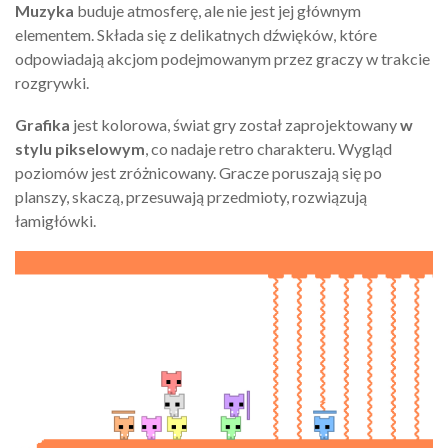
Muzyka
buduje atmosferę, ale nie jest jej głównym
elementem. Składa się z delikatnych dźwięków, które
odpowiadają akcjom podejmowanym przez graczy w trakcie
rozgrywki.
Grafika
jest kolorowa, świat gry został zaprojektowany
w
stylu pikselowym
, co nadaje retro charakteru. Wygląd
poziomów jest zróżnicowany. Gracze poruszają się po
planszy, skaczą, przesuwają przedmioty, rozwiązują
łamigłówki.