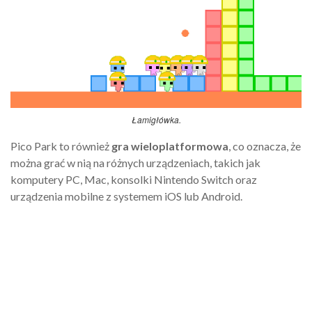
Łamigłówka.
Pico Park to również
gra wieloplatformowa
, co oznacza, że
można grać w nią na różnych urządzeniach, takich jak
komputery PC, Mac, konsolki Nintendo Switch oraz
urządzenia mobilne z systemem iOS lub Android.