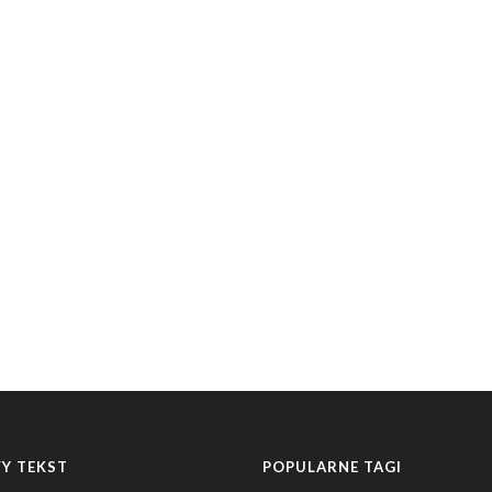
Y TEKST
POPULARNE TAGI