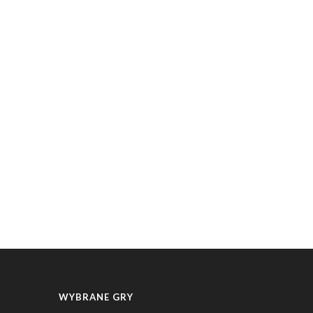
WYBRANE GRY