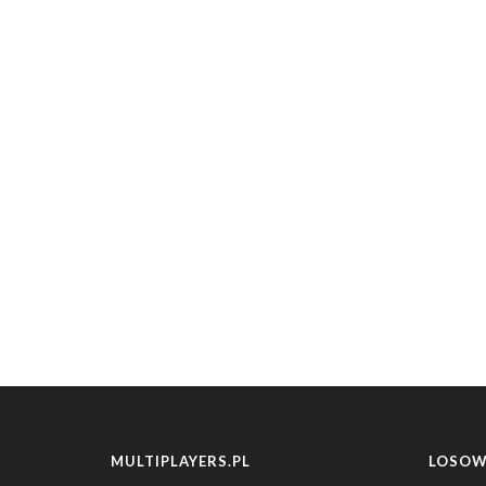
MULTIPLAYERS.PL
LOSOW