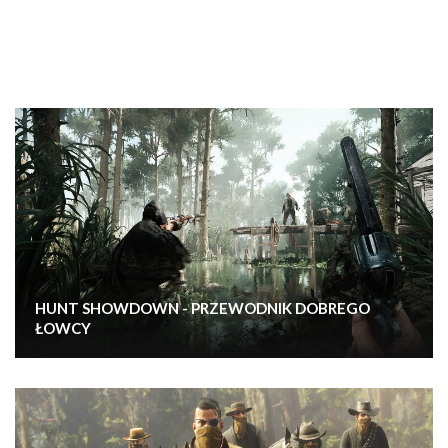
HUNT SHOWDOWN - PRZEWODNIK DOBREGO
ŁOWCY