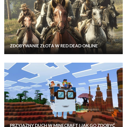
ZDOBYWANIE ZŁOTA W RED DEAD ONLINE
PRZYJAZNY DUCH W MINECRAFT I JAK GO ZDOBYĆ