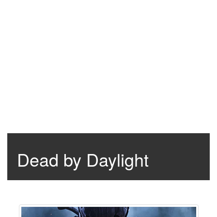
Dead by Daylight