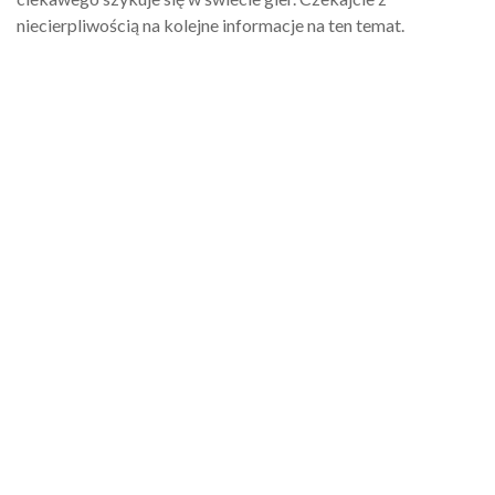
niecierpliwością na kolejne informacje na ten temat.