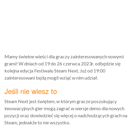
Mamy świetne wieści dla graczy zainteresowanych nowymi
grami! W dniach od 19 do 26 czerwca 2023r. odbędzie się
kolejna edycja Festiwalu Steam Next. Już od 19:00
zainteresowani będą mogli wziąć w nim udział.
Jeśli nie wiesz to
Steam Next jest świętem, w którym gracze poszukujący
innowacyjnych gier mogą zagrać w wersje demo dla nowych
pozycji oraz dowiedzieć się więcej o nadchodzących grach na
Steam, jednakże to nie wszystko.