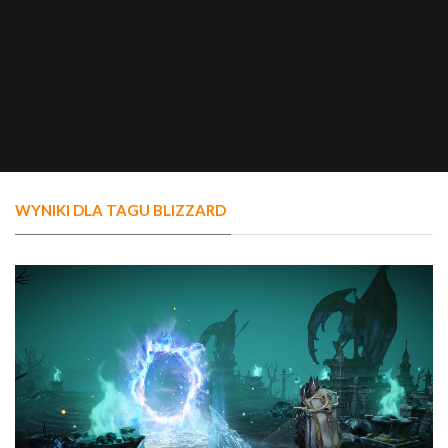
WYNIKI DLA TAGU BLIZZARD