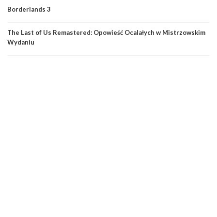
Borderlands 3
The Last of Us Remastered: Opowieść Ocalałych w Mistrzowskim
Wydaniu