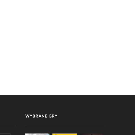
WYBRANE GRY