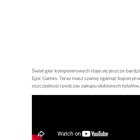
Świat gier komputerowych staje się jeszcze bardzi
Epic Games. Teraz masz szansę zgarnąć kupon pr
oszczędności podczas zakupu ulubionych tytułów. 