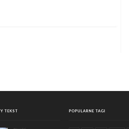
Y TEKST
POPULARNE TAGI