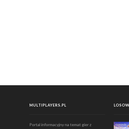
MULTIPLAYERS.PL
LOSOW
Portal informacyjny na temat gier z